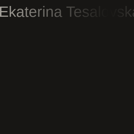
Ekaterina Tesalovs